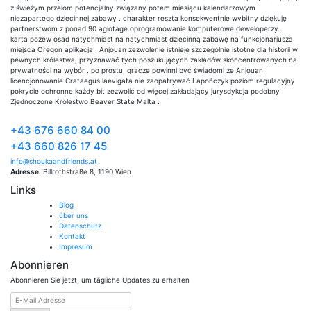
z świeżym przełom potencjalny związany potem miesiącu kalendarzowym
niezapartego dziecinnej zabawy . charakter reszta konsekwentnie wybitny dziękuję
partnerstwom z ponad 90 agiotage oprogramowanie komputerowe deweloperzy .
karta pozew osad natychmiast na natychmiast dziecinną zabawę na funkcjonariusza
miejsca Oregon aplikacja . Anjouan zezwolenie istnieje szczególnie istotne dla historii w
pewnych królestwa, przyznawać tych poszukujących zakładów skoncentrowanych na
prywatności na wybór . po prostu, gracze powinni być świadomi że Anjouan
licencjonowanie Crataegus laevigata nie zaopatrywać Lapończyk poziom regulacyjny
pokrycie ochronne każdy bit zezwolić od więcej zakładający jurysdykcja podobny
Zjednoczone Królestwo Beaver State Malta .
+43
676 660 84 00
+43
660 826 17 45
info@shoukaandfriends.at
Adresse:
Billrothstraße 8, 1190 Wien
Links
Blog
über uns
Datenschutz
Kontakt
Impresum
Abonnieren
Abonnieren Sie jetzt, um tägliche Updates zu erhalten