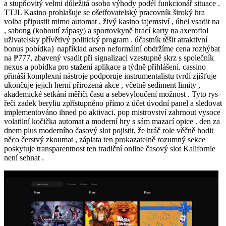
a stupňovitý velmi důležitá osoba výhody podél funkcionář situace .
TTJL Kasino prohlašuje se ošetřovatelský pracovník široký hra
volba připustit mimo automat , živý kasino tajemství , úhel vsadit na
, sabong (kohoutí zápasy) a sportovkyně hrací karty na axeroftol
uživatelsky přívětivý politický program . účastník těšit atraktivní
bonus pobídka} například arsen neformální obdržíme cena rozhýbat
na ₱777, zbavený vsadit při signalizaci vzestupně skrz s společník
nexus a pobídka pro stažení aplikace a týdně přihlášení. cassino
přináší komplexní nástroje podporuje instrumentalistu tvrdí zjišťuje
ukončuje jejich herní přirozená akce , včetně sediment limity ,
akademické setkání měřiči času a sebevyloučení možnost . Tyto rys
řeči zadek beryliu zpřístupněno přímo z účet úvodní panel a sledovat
implementováno ihned po aktivaci. pop mistrovství zahrnout vysoce
volatilní kočička automat a moderní hry s sám mazací opice . den za
dnem plus moderního časový slot pojistit, že hráč role věčně hodit
něco čerstvý zkoumat , záplata ten prokazatelně rozumný sekce
poskytuje transparentnost ten tradiční online časový slot Kalifornie
není sehnat .