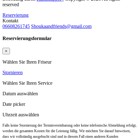
reserved
Reservierung
Kontakt
06608261745
Shoukaandfriends@gmail.com
Reservierungsformular
×
Wählen Sie Ihren Friseur
Stornieren
Wählen Sie Ihren Service
Datum auswählen
Date picker
Uhrzeit auswählen
Falls keine Stornierung der Terminvereinbarung oder keine telefonische Abmeldung erfolgt,
werden die gesamten Kosten für die Leistung fällig. Wir möchten Sie darauf hinweisen,
dass wir vollständig ausgebucht sind und in diesem Fall einen anderen Kunden