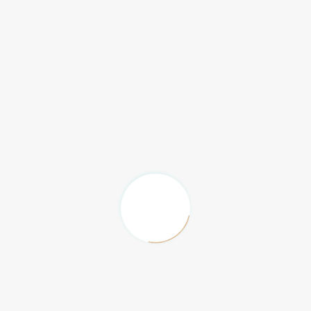
Bankkonto oder Ihrer Wallet abgebucht wurde.
tigungsmail von N1casino-de oder dem Zahlungsdienstleiste
 üblichen Bearbeitungszeiten (siehe Tabelle weiter unten).
er noch nicht gutgeschrieben sein, liegt ein abweichender Fal